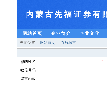
内蒙古先福证券有
网站首页
企业简介
企业文化
当前位置：
网站首页
—
在线留言
您的姓名
*
微信号码
留言内容