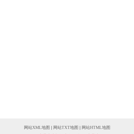
网站XML地图
|
网站TXT地图
|
网站HTML地图