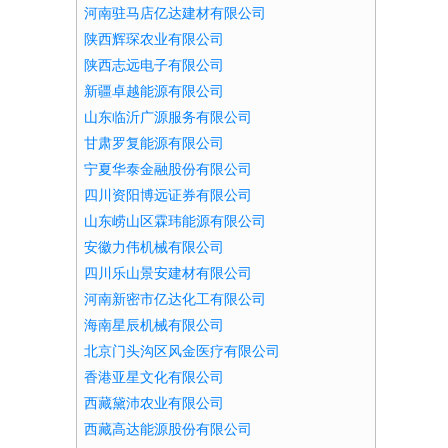
河南驻马店亿达建材有限公司
陕西辉琛农业有限公司
陕西志远电子有限公司
新疆卓越能源有限公司
山东临沂广源服务有限公司
甘肃罗复能源有限公司
宁夏华泰金融股份有限公司
四川资阳博远证券有限公司
山东崂山区霖玮能源有限公司
安徽力伟机械有限公司
四川乐山景安建材有限公司
河南新密市亿达化工有限公司
海南星辰机械有限公司
北京门头沟区风金医疗有限公司
香港亚星文化有限公司
西藏黛沛农业有限公司
西藏高达能源股份有限公司