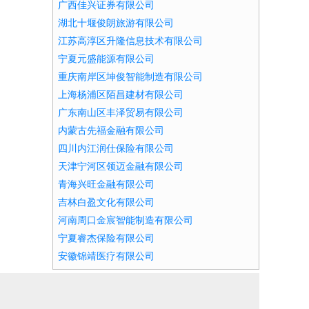
广西佳兴证券有限公司
湖北十堰俊朗旅游有限公司
江苏高淳区升隆信息技术有限公司
宁夏元盛能源有限公司
重庆南岸区坤俊智能制造有限公司
上海杨浦区陌昌建材有限公司
广东南山区丰泽贸易有限公司
内蒙古先福金融有限公司
四川内江润仕保险有限公司
天津宁河区领迈金融有限公司
青海兴旺金融有限公司
吉林白盈文化有限公司
河南周口金宸智能制造有限公司
宁夏睿杰保险有限公司
安徽锦靖医疗有限公司