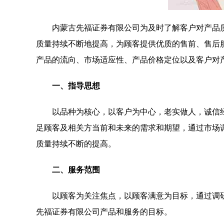
内蒙古先福证券有限公司为及时了解客户对产品
质量持续不断地提高，为顾客提供优质的售前、售后
产品的流向、市场适应性、产品价格定位以及客户对
一、指导思想
以品种为核心，以客户为中心，老实做人，诚信
足顾客及相关方当前和未来的需求和期望，通过市场
质量持续不断的提高。
二、服务范围
以顾客为关注焦点，以顾客满意为目标，通过调
先福证券有限公司产品和服务的目标。