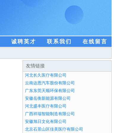
盟
诚聘英才
联系我们
在线留言
友情链接
河北长久医疗有限公司
云南达恩汽车股份有限公司
广东东莞天顺环保有限公司
安徽岳衡新能源有限公司
河北盛丰医疗有限公司
广西祥瑞智能制造有限公司
安徽旭日文化有限公司
北京石景山区佳美医疗有限公司