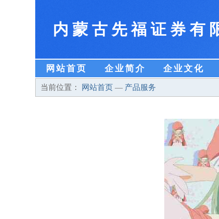
内蒙古先福证券有
网站首页
企业简介
企业文化
当前位置：
网站首页
—
产品服务