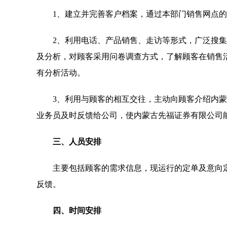
1、建立并完善客户档案，通过本部门销售网点
2、利用电话、产品销售、走访等形式，广泛搜
及分析，对顾客采用问卷调查方式，了解顾客在销售活
有分析活动。
3、利用与顾客的相互交往，主动向顾客介绍内
业务员及时反馈给公司，使内蒙古先福证券有限公司
三、人员安排
主要包括顾客的需求信息，现运行的定单及意向
反馈。
四、时间安排