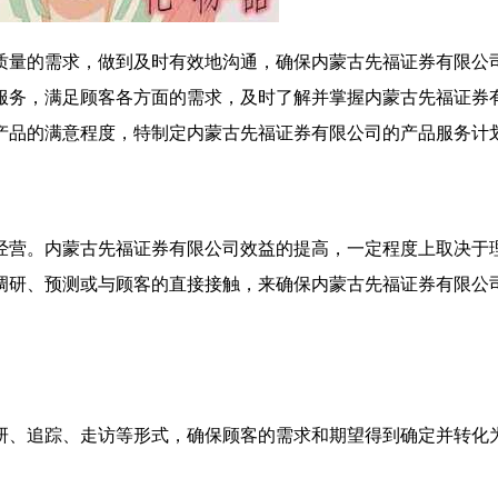
质量的需求，做到及时有效地沟通，确保内蒙古先福证券有限公
服务，满足顾客各方面的需求，及时了解并掌握内蒙古先福证券
产品的满意程度，特制定内蒙古先福证券有限公司的产品服务计
经营。内蒙古先福证券有限公司效益的提高，一定程度上取决于
调研、预测或与顾客的直接接触，来确保内蒙古先福证券有限公
研、追踪、走访等形式，确保顾客的需求和期望得到确定并转化