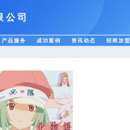
限公司
产品服务
成功案例
资讯动态
招商加