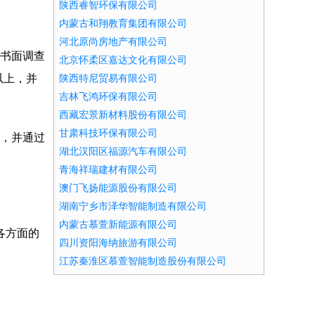
陕西睿智环保有限公司
内蒙古和翔教育集团有限公司
河北原尚房地产有限公司
的书面调查
北京怀柔区嘉达文化有限公司
以上，并
陕西特尼贸易有限公司
吉林飞鸿环保有限公司
西藏宏景新材料股份有限公司
甘肃科技环保有限公司
诉，并通过
湖北汉阳区福源汽车有限公司
青海祥瑞建材有限公司
澳门飞扬能源股份有限公司
湖南宁乡市泽华智能制造有限公司
内蒙古慕萱新能源有限公司
各方面的
四川资阳海纳旅游有限公司
江苏秦淮区慕萱智能制造股份有限公司